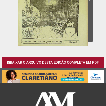
BAIXAR O ARQUIVO DESTA EDIÇÃO COMPLETA EM PDF