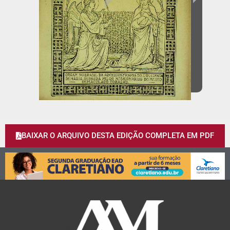
BAIXAR O ARQUIVO DESTA EDIÇÃO COMPLETA EM PDF