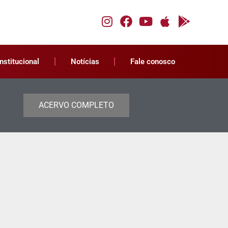
Institucional
Notícias
Fale conosco
ACERVO COMPLETO