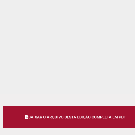
BAIXAR O ARQUIVO DESTA EDIÇÃO COMPLETA EM PDF