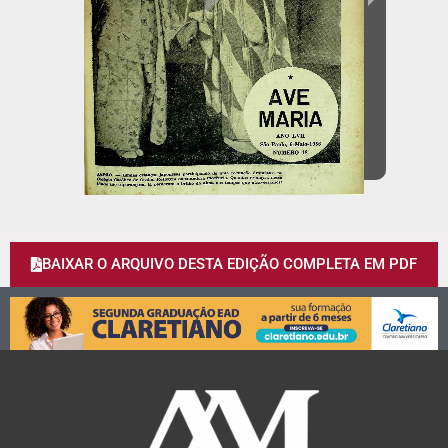
BAIXAR O ARQUIVO DESTA EDIÇÃO COMPLETA EM PDF