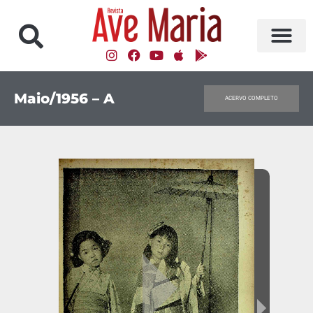
Maio/1956 – A
ACERVO COMPLETO