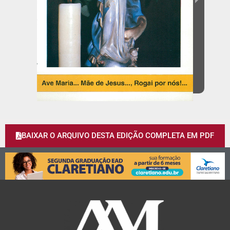
BAIXAR O ARQUIVO DESTA EDIÇÃO COMPLETA EM PDF