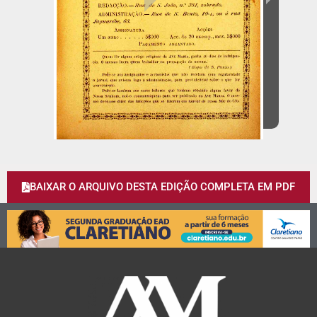
BAIXAR O ARQUIVO DESTA EDIÇÃO COMPLETA EM PDF