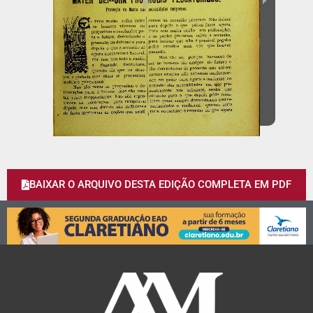
BAIXAR O ARQUIVO DESTA EDIÇÃO COMPLETA EM PDF