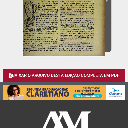
BAIXAR O ARQUIVO DESTA EDIÇÃO COMPLETA EM PDF