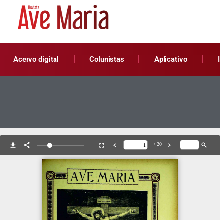
Acervo digital
Colunistas
Aplicativo