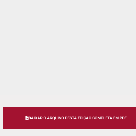
BAIXAR O ARQUIVO DESTA EDIÇÃO COMPLETA EM PDF