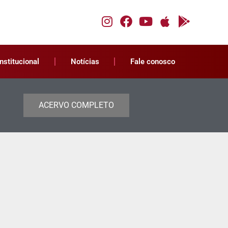
Institucional
Notícias
Fale conosco
ACERVO COMPLETO