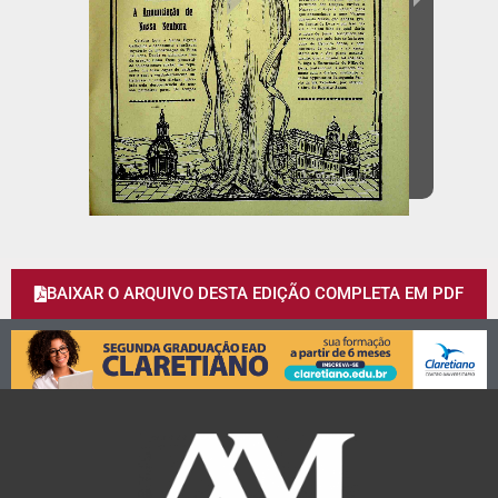
BAIXAR O ARQUIVO DESTA EDIÇÃO COMPLETA EM PDF