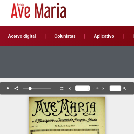
Acervo digital
Colunistas
Aplicativo