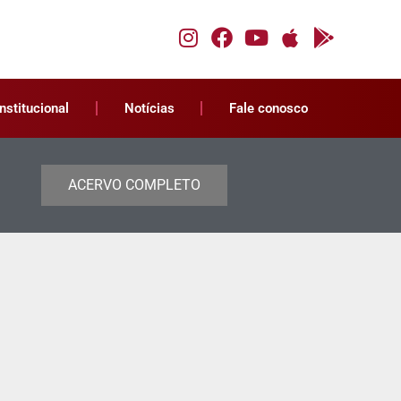
Institucional
Notícias
Fale conosco
ACERVO COMPLETO