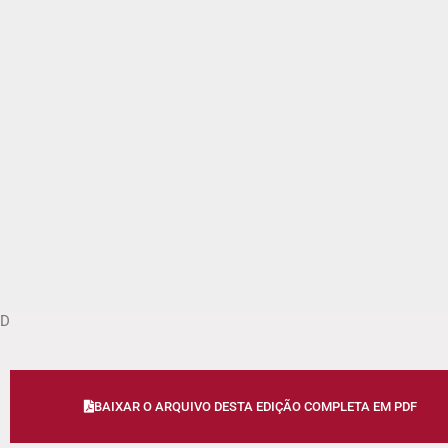
D
BAIXAR O ARQUIVO DESTA EDIÇÃO COMPLETA EM PDF