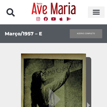
Março/1957 – E
ACERVO COMPLETO