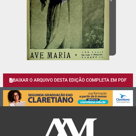
BAIXAR O ARQUIVO DESTA EDIÇÃO COMPLETA EM PDF