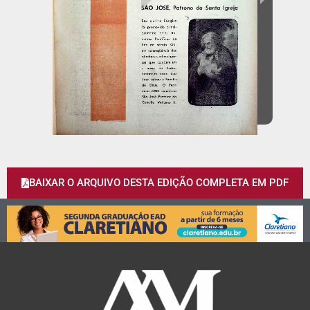
BAIXAR O ARQUIVO DESTA EDIÇÃO COMPLETA EM PDF