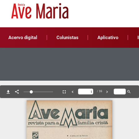
Acervo digital
Colunistas
Aplicativo