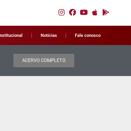
Institucional
Notícias
Fale conosco
ACERVO COMPLETO