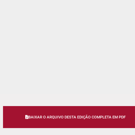
BAIXAR O ARQUIVO DESTA EDIÇÃO COMPLETA EM PDF