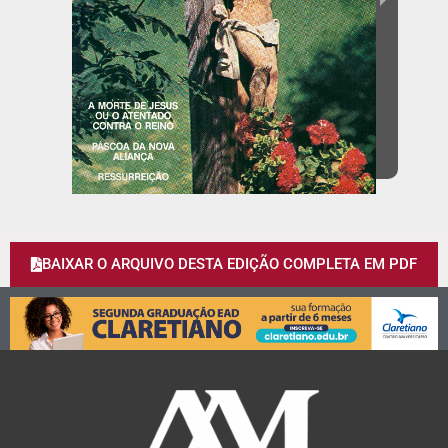
BAIXAR O ARQUIVO DESTA EDIÇÃO COMPLETA EM PDF