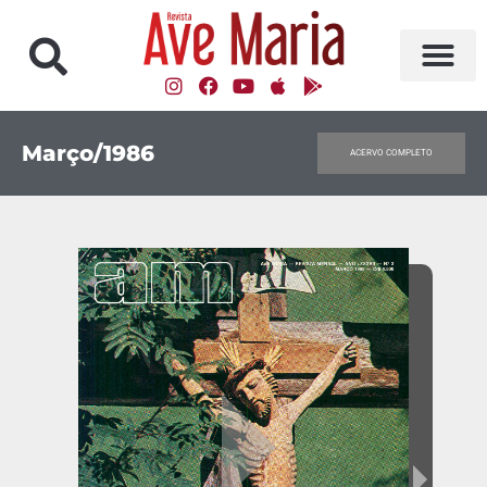
Março/1986
ACERVO COMPLETO