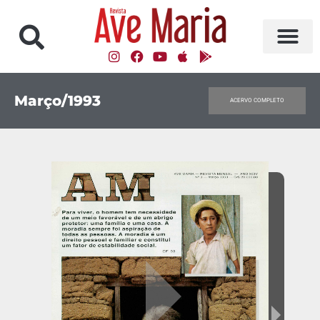
Março/1993
ACERVO COMPLETO