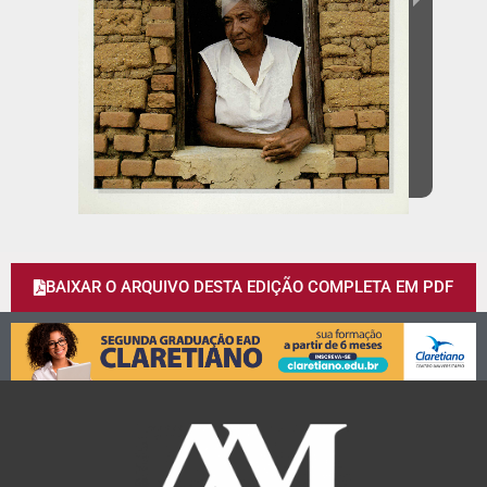
BAIXAR O ARQUIVO DESTA EDIÇÃO COMPLETA EM PDF