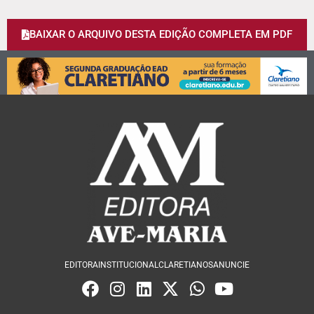
BAIXAR O ARQUIVO DESTA EDIÇÃO COMPLETA EM PDF
EDITORA
INSTITUCIONAL
CLARETIANOS
ANUNCIE