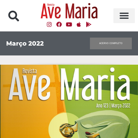
Março 2022
ACERVO COMPLETO