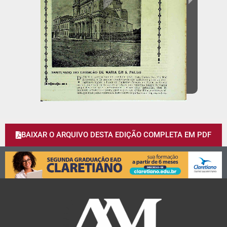
BAIXAR O ARQUIVO DESTA EDIÇÃO COMPLETA EM PDF