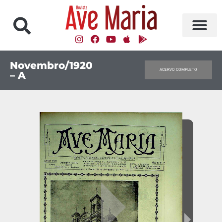
Novembro/1920
ACERVO COMPLETO
– A