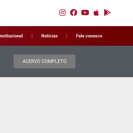
Institucional
Notícias
Fale conosco
ACERVO COMPLETO