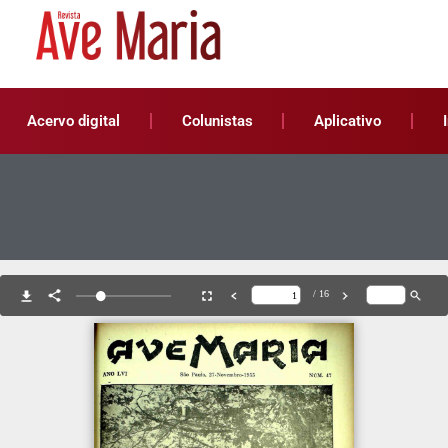
Acervo digital
Colunistas
Aplicativo