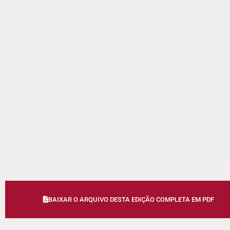
BAIXAR O ARQUIVO DESTA EDIÇÃO COMPLETA EM PDF