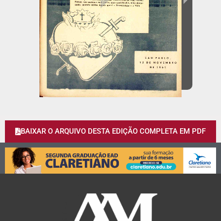
BAIXAR O ARQUIVO DESTA EDIÇÃO COMPLETA EM PDF