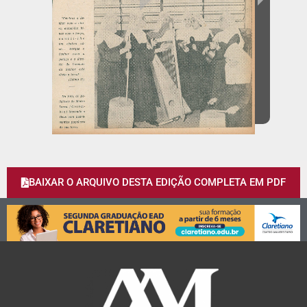
BAIXAR O ARQUIVO DESTA EDIÇÃO COMPLETA EM PDF