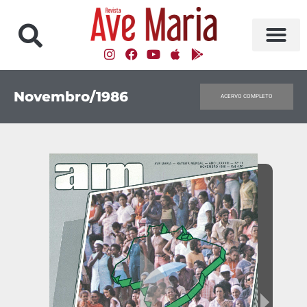
Novembro/1986
ACERVO COMPLETO