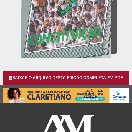
BAIXAR O ARQUIVO DESTA EDIÇÃO COMPLETA EM PDF