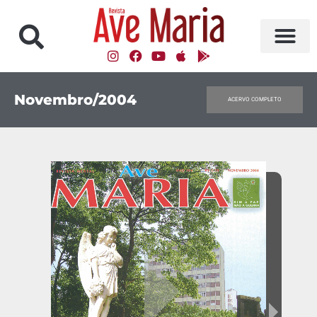
Novembro/2004
ACERVO COMPLETO