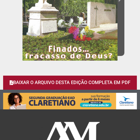
BAIXAR O ARQUIVO DESTA EDIÇÃO COMPLETA EM PDF