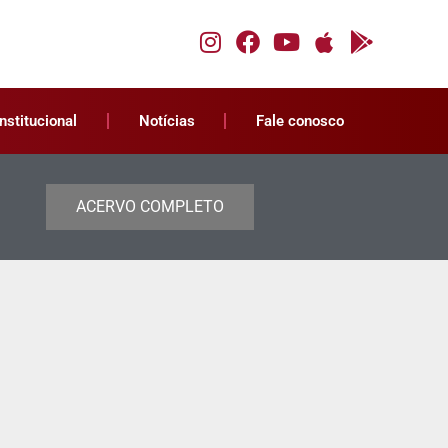
Institucional
Notícias
Fale conosco
ACERVO COMPLETO