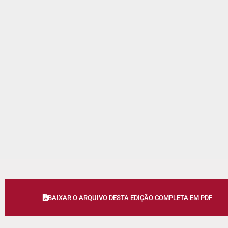
BAIXAR O ARQUIVO DESTA EDIÇÃO COMPLETA EM PDF