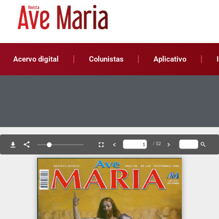
Acervo digital
Colunistas
Aplicativo