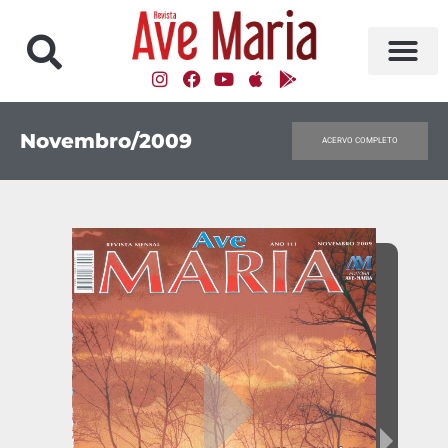
Novembro/2009
ACERVO COMPLETO