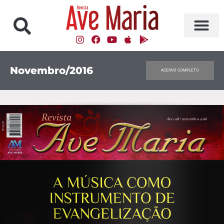
Novembro/2016
ACERVO COMPLETO