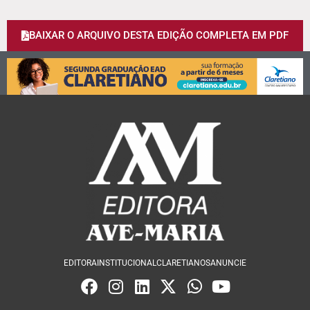
BAIXAR O ARQUIVO DESTA EDIÇÃO COMPLETA EM PDF
EDITORA
INSTITUCIONAL
CLARETIANOS
ANUNCIE