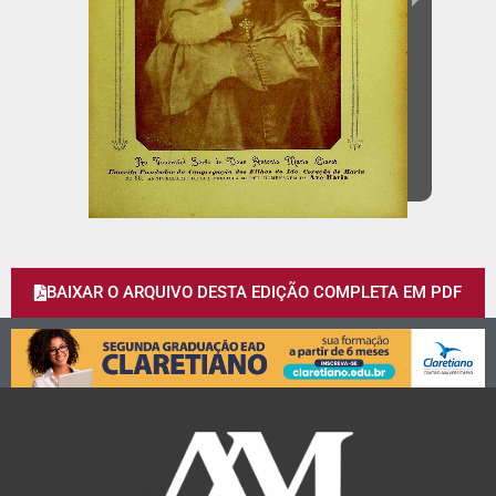
BAIXAR O ARQUIVO DESTA EDIÇÃO COMPLETA EM PDF