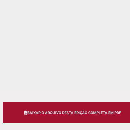
BAIXAR O ARQUIVO DESTA EDIÇÃO COMPLETA EM PDF