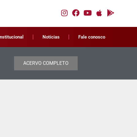
Institucional
Notícias
Fale conosco
ACERVO COMPLETO