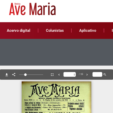
Acervo digital
Colunistas
Aplicativo