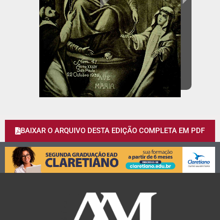
BAIXAR O ARQUIVO DESTA EDIÇÃO COMPLETA EM PDF