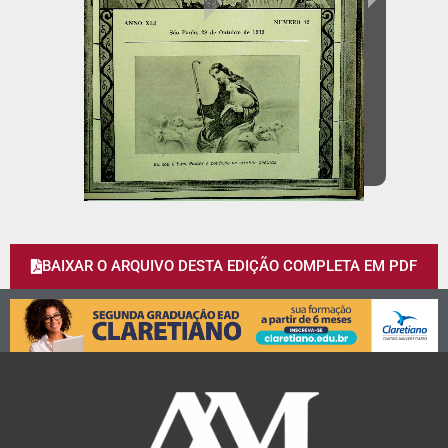
BAIXAR O ARQUIVO DESTA EDIÇÃO COMPLETA EM PDF