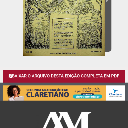
BAIXAR O ARQUIVO DESTA EDIÇÃO COMPLETA EM PDF