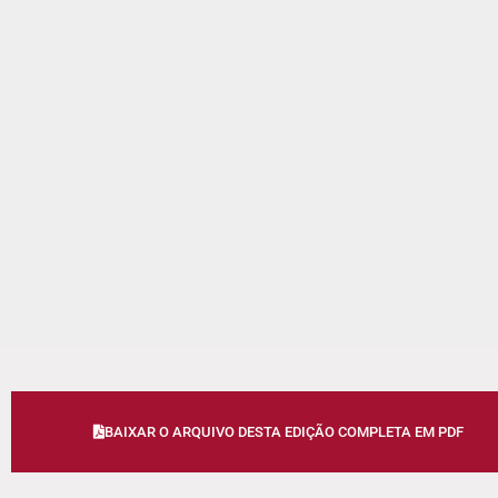
BAIXAR O ARQUIVO DESTA EDIÇÃO COMPLETA EM PDF