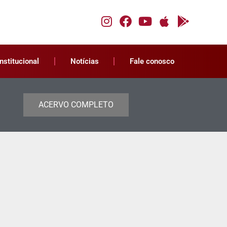
Institucional
Notícias
Fale conosco
ACERVO COMPLETO