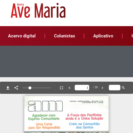
Acervo digital
Colunistas
Aplicativo