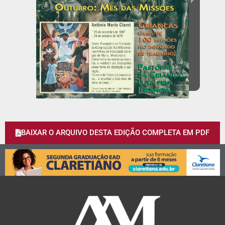
BAIXAR O ARQUIVO DESTA EDIÇÃO COMPLETA EM PDF