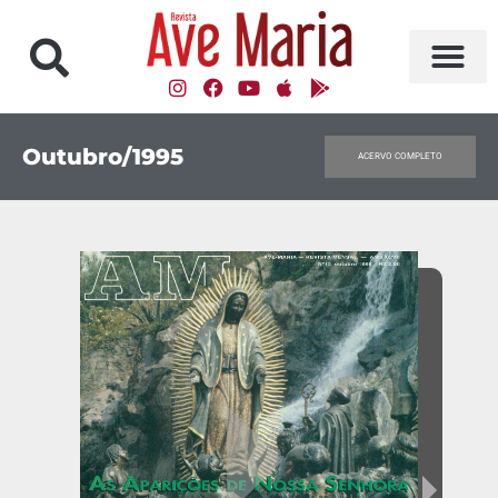
Outubro/1995
ACERVO COMPLETO