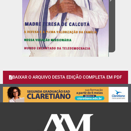
BAIXAR O ARQUIVO DESTA EDIÇÃO COMPLETA EM PDF