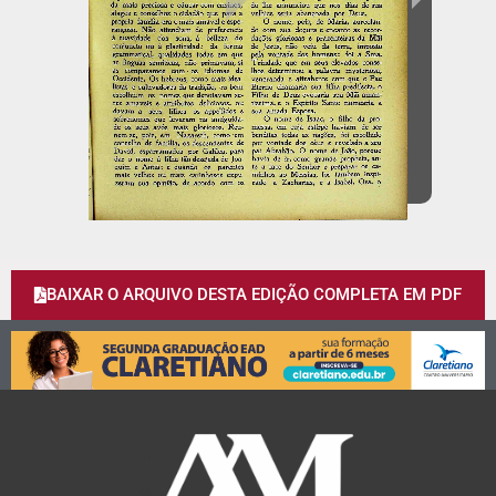
BAIXAR O ARQUIVO DESTA EDIÇÃO COMPLETA EM PDF