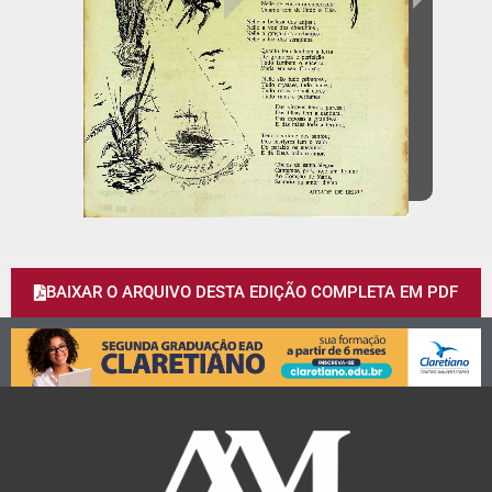
BAIXAR O ARQUIVO DESTA EDIÇÃO COMPLETA EM PDF