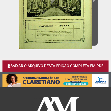
BAIXAR O ARQUIVO DESTA EDIÇÃO COMPLETA EM PDF