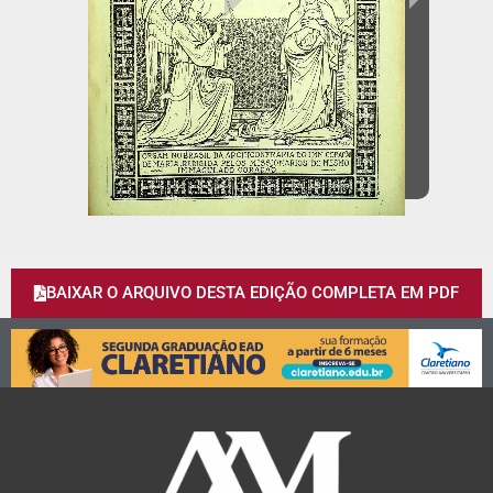
BAIXAR O ARQUIVO DESTA EDIÇÃO COMPLETA EM PDF