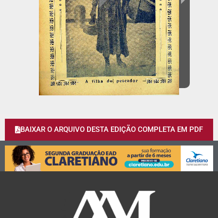
BAIXAR O ARQUIVO DESTA EDIÇÃO COMPLETA EM PDF