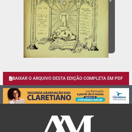
BAIXAR O ARQUIVO DESTA EDIÇÃO COMPLETA EM PDF