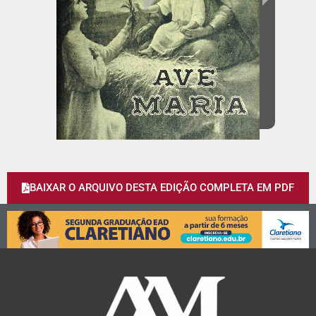
BAIXAR O ARQUIVO DESTA EDIÇÃO COMPLETA EM PDF