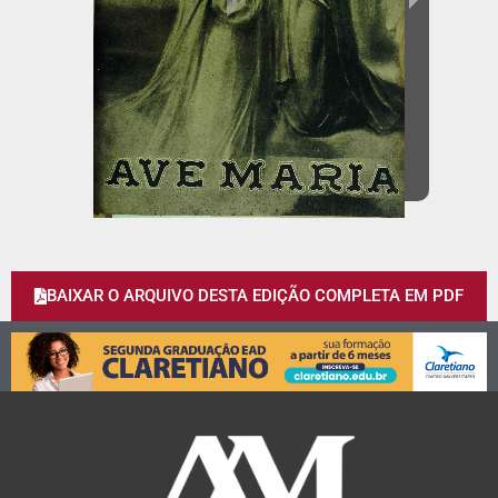
BAIXAR O ARQUIVO DESTA EDIÇÃO COMPLETA EM PDF