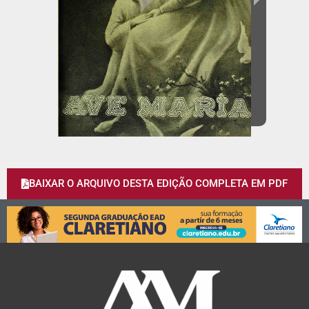
BAIXAR O ARQUIVO DESTA EDIÇÃO COMPLETA EM PDF