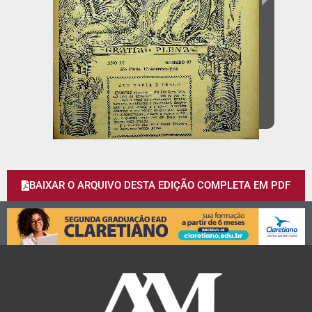
BAIXAR O ARQUIVO DESTA EDIÇÃO COMPLETA EM PDF