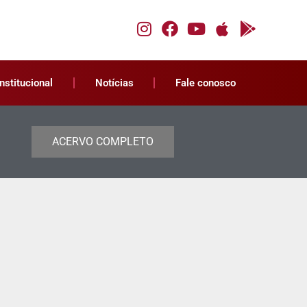
Institucional
Notícias
Fale conosco
ACERVO COMPLETO