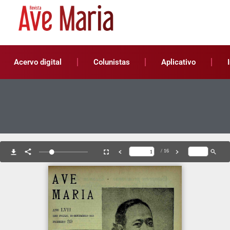
Acervo digital
Colunistas
Aplicativo