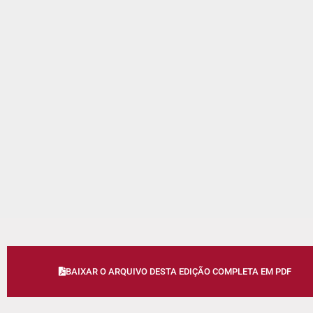
BAIXAR O ARQUIVO DESTA EDIÇÃO COMPLETA EM PDF