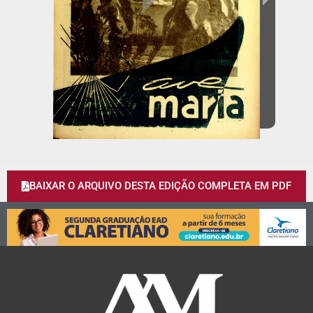
BAIXAR O ARQUIVO DESTA EDIÇÃO COMPLETA EM PDF