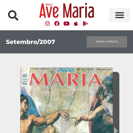
Setembro/2007
ACERVO COMPLETO