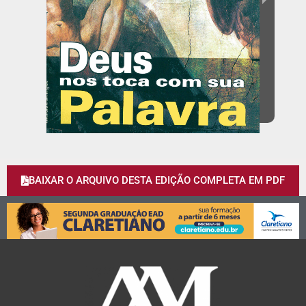
BAIXAR O ARQUIVO DESTA EDIÇÃO COMPLETA EM PDF