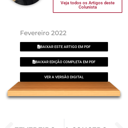
Veja todos os Artigos deste
Colunista
Fevereiro 2022
BAIXAR ESTE ARTIGO EM PDF
BAIXAR EDIÇÃO COMPLETA EM PDF
VER A VERSÃO DIGITAL