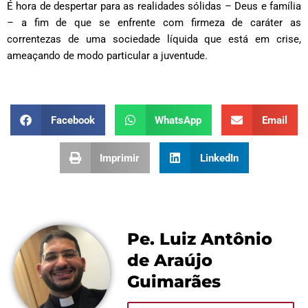
É hora de despertar para as realidades sólidas – Deus e família
– a fim de que se enfrente com firmeza de caráter as
correntezas de uma sociedade líquida que está em crise,
ameaçando de modo particular a juventude.
Facebook
WhatsApp
Email
Imprimir
LinkedIn
Pe. Luiz Antônio
de Araújo
Guimarães