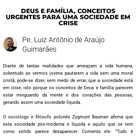
DEUS E FAMÍLIA, CONCEITOS
URGENTES PARA UMA SOCIEDADE EM
CRISE
Pe. Luiz Antônio de Araújo
Guimarães
Diante de tantas realidades que ameaçam a vida humana,
sobretudo ao vermos jovens pautarem a vida sem uma moral
cristã, pode-se dizer, sem medo de errar, que a sociedade está
em crise, isto porque os conceitos de Deus e família parecem
estar minguando da mente e dos corações das pessoas,
gerando assim uma sociedade líquida.
O sociólogo e filósofo polonês Zygmunt Bauman afirma que
esta sociedade pós-moderna é líquida e aquilo que se tem
como sólido parece desaparecer. Comenta ele: “Tudo é