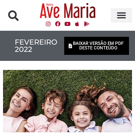
FEVEREIRO
BAIXAR VERSÃO EM PDF
2022
DESTE CONTEÚDO