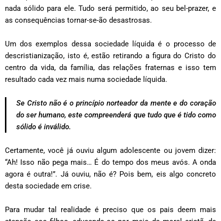
nada sólido para ele. Tudo será permitido, ao seu bel-prazer, e
as consequências tornar-se-ão desastrosas.
Um dos exemplos dessa sociedade líquida é o processo de
descristianização, isto é, estão retirando a figura do Cristo do
centro da vida, da família, das relações fraternas e isso tem
resultado cada vez mais numa sociedade líquida.
Se Cristo não é o princípio norteador da mente e do coração
do ser humano, este compreenderá que tudo que é tido como
sólido é inválido.
Certamente, você já ouviu algum adolescente ou jovem dizer:
“Ah! Isso não pega mais… É do tempo dos meus avós. A onda
agora é outra!”. Já ouviu, não é? Pois bem, eis algo concreto
desta sociedade em crise.
Para mudar tal realidade é preciso que os pais deem mais