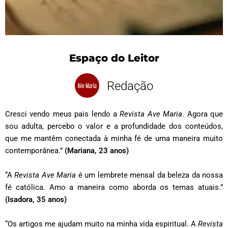
Espaço do Leitor
Redação
Cresci vendo meus pais lendo a
Revista Ave Maria
. Agora que
sou adulta, percebo o valor e a profundidade dos conteúdos,
que me mantêm conectada à minha fé de uma maneira muito
contemporânea.”
(Mariana, 23 anos)
“A
Revista Ave Maria
é um lembrete mensal da beleza da nossa
fé católica. Amo a maneira como aborda os temas atuais.”
(Isadora, 35 anos)
“Os artigos me ajudam muito na minha vida espiritual. A
Revista