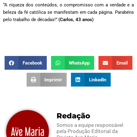
“A riqueza dos conteúdos, o compromisso com a verdade e a
beleza da fé católica se manifestam em cada página. Parabéns
pelo trabalho de décadas!”
(Carlos, 43 anos)
Facebook
WhatsApp
Email
Imprimir
LinkedIn
Redação
Somos a equipe responsável
pela Produção Editorial da