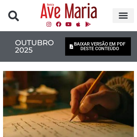
OUTUBRO
BAIXAR VERSÃO EM PDF
2025
DESTE CONTEÚDO