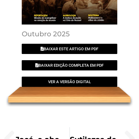
Outubro 2025
BAIXAR ESTE ARTIGO EM PDF
BAIXAR EDIÇÃO COMPLETA EM PDF
VER A VERSÃO DIGITAL