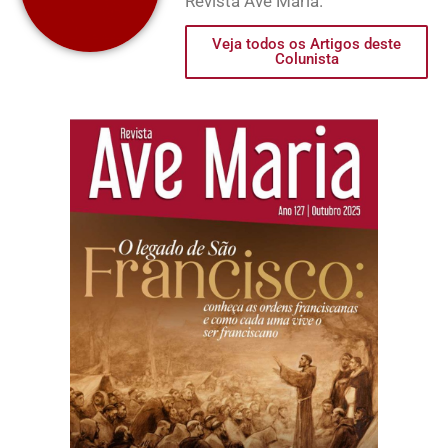
Revista Ave Maria.
Veja todos os Artigos deste
Colunista