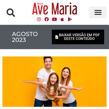
AGOSTO
BAIXAR VERSÃO EM PDF
2023
DESTE CONTEÚDO