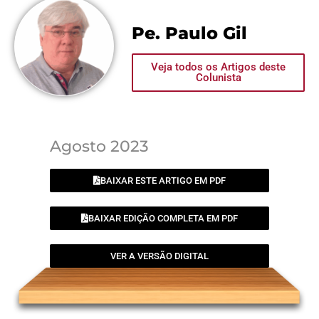
Pe. Paulo Gil
Veja todos os Artigos deste
Colunista
Agosto 2023
BAIXAR ESTE ARTIGO EM PDF
BAIXAR EDIÇÃO COMPLETA EM PDF
VER A VERSÃO DIGITAL