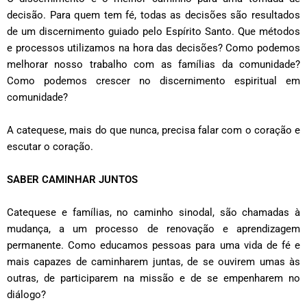
decisão. Para quem tem fé, todas as decisões são resultados
de um discernimento guiado pelo Espírito Santo. Que métodos
e processos utilizamos na hora das decisões? Como podemos
melhorar nosso trabalho com as famílias da comunidade?
Como podemos crescer no discernimento espiritual em
comunidade?
A catequese, mais do que nunca, precisa falar com o coração e
escutar o coração.
SABER CAMINHAR JUNTOS
Catequese e famílias, no caminho sinodal, são chamadas à
mudança, a um processo de renovação e aprendizagem
permanente. Como educamos pessoas para uma vida de fé e
mais capazes de caminharem juntas, de se ouvirem umas às
outras, de participarem na missão e de se empenharem no
diálogo?