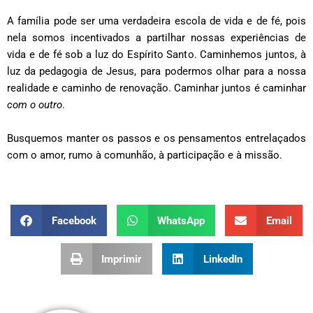
A família pode ser uma verdadeira escola de vida e de fé, pois
nela somos incentivados a partilhar nossas experiências de
vida e de fé sob a luz do Espírito Santo. Caminhemos juntos, à
luz da pedagogia de Jesus, para podermos olhar para a nossa
realidade e caminho de renovação. Caminhar juntos é caminhar
com o outro
.
Busquemos manter os passos e os pensamentos entrelaçados
com o amor, rumo à comunhão, à participação e à missão.
Facebook
WhatsApp
Email
Imprimir
LinkedIn