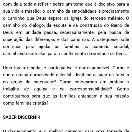
convida-a toda a refletir sobre um tema que é decisivo para a
sua vida e missão: o caminho da sinodalidade é precisamente
o caminho que Deus espera da Igreja do terceiro milênio. O
caminho do diálogo, da escuta e da construção do Reino de
Deus em unidade passa, necessariamente, pela busca de
superação das diferenças e dos carismas. A catequese pode
contribuir para ajudar as famílias no caminho sinodal,
caminhando com elas para o acolhimento da vontade de Deus.
Uma Igreja sinodal é participativa e corresponsável. Como é
que a nossa comunidade eclesial identifica o lugar da família
no grupo de catequese? Como colocamos em prática o
trabalho de equipe e de corresponsabilidade? Como
contribuímos para que as famílias entendam a sua missão
como famílias cristãs?
SABER DISCERNIR
O discernimento é o melhor caminho para uma tomada de