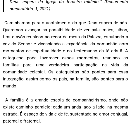
Deus espera da Igreja do terceiro milênio
’.” (
Documento
preparatório,
1, 2021)
Caminhamos para o acolhimento do que Deus espera de nós.
Queremos avançar na possibilidade de ver pais, mães, filhos,
tios e avós reunidos ao redor da mesa da Palavra, escutando a
voz do Senhor e vivenciando a experiência da comunhão com
momentos de espiritualidade e no testemunho da fé cristã. A
catequese pode favorecer esses momentos, reunindo as
famílias para uma verdadeira participação na vida da
comunidade eclesial. Os catequistas são pontes para essa
integração, assim como os pais, na família, são pontes para o
mundo.
A família é a grande escola de companheirismo, onde não
existe caminho paralelo; cada um anda lado a lado, na mesma
estrada. É espaço de vida e de fé, sustentada no amor conjugal,
paternal e fraternal.