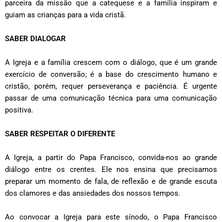
parceira da missão que a catequese e a família inspiram e
guiam as crianças para a vida cristã.
SABER DIALOGAR
A Igreja e a família crescem com o diálogo, que é um grande
exercício de conversão; é a base do crescimento humano e
cristão, porém, requer perseverança e paciência. É urgente
passar de uma comunicação técnica para uma comunicação
positiva.
SABER RESPEITAR O DIFERENTE
A Igreja, a partir do Papa Francisco, convida-nos ao grande
diálogo entre os crentes. Ele nos ensina que precisamos
preparar um momento de fala, de reflexão e de grande escuta
dos clamores e das ansiedades dos nossos tempos.
Ao convocar a Igreja para este sínodo, o Papa Francisco