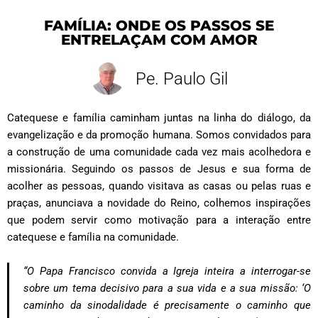
FAMÍLIA: ONDE OS PASSOS SE
ENTRELAÇAM COM AMOR
Pe. Paulo Gil
Catequese e família caminham juntas na linha do diálogo, da
evangelização e da promoção humana.
Somos convidados para
a construção de uma comunidade cada vez mais acolhedora e
missionária. Seguindo os passos de Jesus e sua forma de
acolher as pessoas, quando visitava as casas ou pelas ruas e
praças, anunciava a novidade do Reino, colhemos inspirações
que podem servir como motivação para a interação entre
catequese e família na comunidade.
“O Papa Francisco convida a Igreja inteira a interrogar-se
sobre um tema decisivo para a sua vida e a sua missão: ‘O
caminho da sinodalidade é precisamente o caminho que