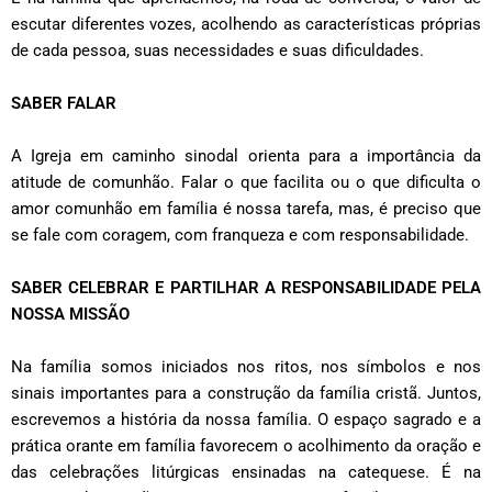
escutar diferentes vozes, acolhendo as características próprias
de cada pessoa, suas necessidades e suas dificuldades.
SABER FALAR
A Igreja em caminho sinodal orienta para a importância da
atitude de comunhão. Falar o que facilita ou o que dificulta o
amor comunhão em família é nossa tarefa, mas, é preciso que
se fale com coragem, com franqueza e com responsabilidade.
SABER CELEBRAR E PARTILHAR A RESPONSABILIDADE PELA
NOSSA MISSÃO
Na família somos iniciados nos ritos, nos símbolos e nos
sinais importantes para a construção da família cristã. Juntos,
escrevemos a história da nossa família. O espaço sagrado e a
prática orante em família favorecem o acolhimento da oração e
das celebrações litúrgicas ensinadas na catequese. É na